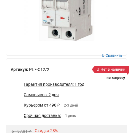
Сравнить
Артикул:
PL7-C12/2
Нет в наличии
по запросу
Гарантия производителя: 1 год
Самовывоз: 2 дня
Курьером от 490 ₽
2-3 дней
Срочная доставка:
1 день
Скидка 28%
5 157,81 ₽