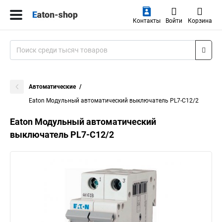
Контакты
Войти
Корзина
Автоматические
Eaton Модульный автоматический выключатель PL7-C12/2
Eaton Модульный автоматический
выключатель PL7-C12/2