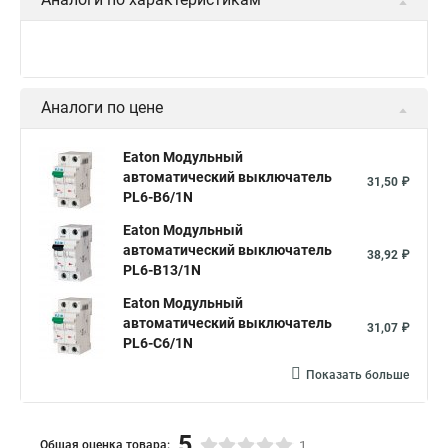
Аналоги по цене
Eaton Модульный
автоматический выключатель
31,50 ₽
PL6-B6/1N
Eaton Модульный
автоматический выключатель
38,92 ₽
PL6-B13/1N
Eaton Модульный
автоматический выключатель
31,07 ₽
PL6-C6/1N
Показать больше
5
Общая оценка товара:
1