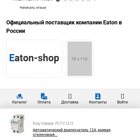
Написать отзыв
Официальный поставщик компании
Eaton
в
России
Каталог
Оплата
Доставка
Контакты
Войти
Код товара: PL7-C12/2
Автоматический выключатель 12А, кривая
отключения...