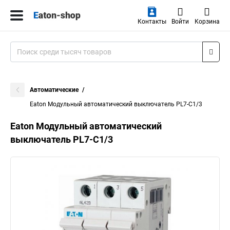
Контакты
Войти
Корзина
Автоматические
Eaton Модульный автоматический выключатель PL7-C1/3
Eaton Модульный автоматический
выключатель PL7-C1/3