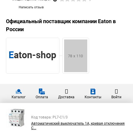
Написать отзыв
Официальный поставщик компании
Eaton
в
России
Каталог
Оплата
Доставка
Контакты
Войти
Код товара: PL7-C1/3
Автоматический выключатель 1А, кривая отключения
C...