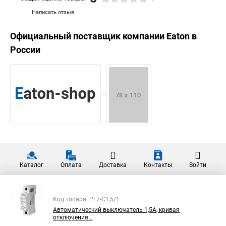
Написать отзыв
Официальный поставщик компании
Eaton
в
России
Каталог
Оплата
Доставка
Контакты
Войти
Код товара: PL7-C1,5/1
Автоматический выключатель 1,5А, кривая
отключения...