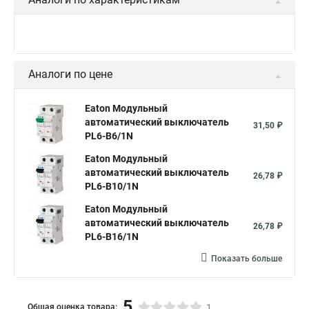
Аналоги по цене
Eaton Модульный
автоматический выключатель
31,50 ₽
PL6-B6/1N
Eaton Модульный
автоматический выключатель
26,78 ₽
PL6-B10/1N
Eaton Модульный
автоматический выключатель
26,78 ₽
PL6-B16/1N
Показать больше
5
Общая оценка товара:
1