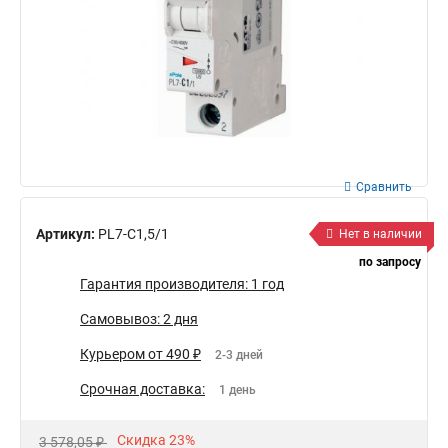
Сравнить
Артикул:
PL7-C1,5/1
Нет в наличии
по запросу
Гарантия производителя: 1 год
Самовывоз: 2 дня
Курьером от 490 ₽
2-3 дней
Срочная доставка:
1 день
Скидка 23%
3 578,05 ₽