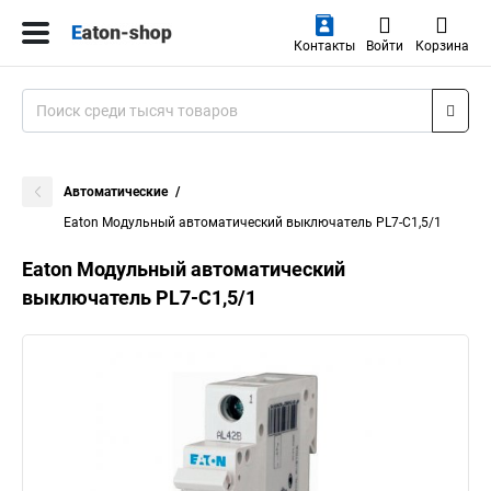
Контакты
Войти
Корзина
Автоматические
Eaton Модульный автоматический выключатель PL7-C1,5/1
Eaton Модульный автоматический
выключатель PL7-C1,5/1