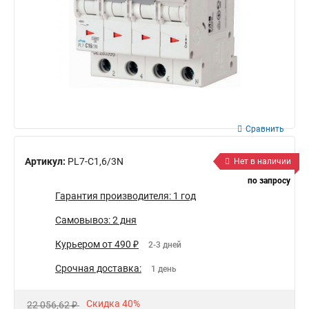
Сравнить
Артикул:
PL7-C1,6/3N
Нет в наличии
по запросу
Гарантия производителя: 1 год
Самовывоз: 2 дня
Курьером от 490 ₽
2-3 дней
Срочная доставка:
1 день
Скидка 40%
22 056,62 ₽