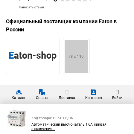
Написать отзыв
Официальный поставщик компании
Eaton
в
России
Каталог
Оплата
Доставка
Контакты
Войти
Код товара: PL7-C1,6/3N
Автоматический выключатель 1,6А, кривая
отключения...