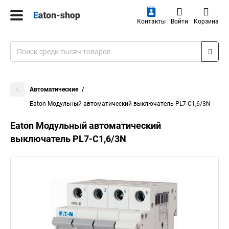
Контакты
Войти
Корзина
Автоматические
Eaton Модульный автоматический выключатель PL7-C1,6/3N
Eaton Модульный автоматический
выключатель PL7-C1,6/3N