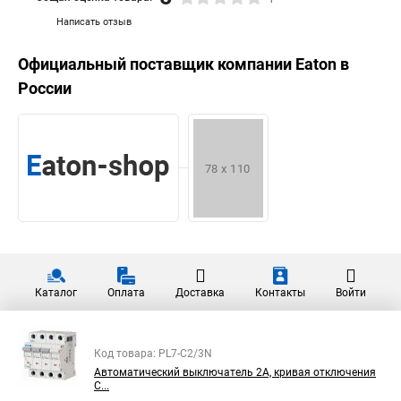
Написать отзыв
Официальный поставщик компании
Eaton
в
России
Каталог
Оплата
Доставка
Контакты
Войти
Код товара: PL7-C2/3N
Автоматический выключатель 2А, кривая отключения
С...