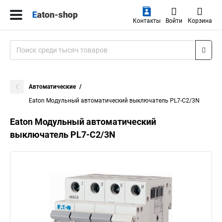
Контакты
Войти
Корзина
Автоматические
Eaton Модульный автоматический выключатель PL7-C2/3N
Eaton Модульный автоматический
выключатель PL7-C2/3N