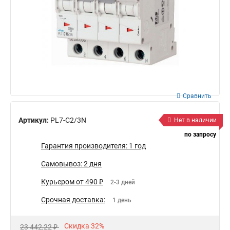
Сравнить
Артикул:
PL7-C2/3N
Нет в наличии
по запросу
Гарантия производителя: 1 год
Самовывоз: 2 дня
Курьером от 490 ₽
2-3 дней
Срочная доставка:
1 день
Скидка 32%
23 442,22 ₽