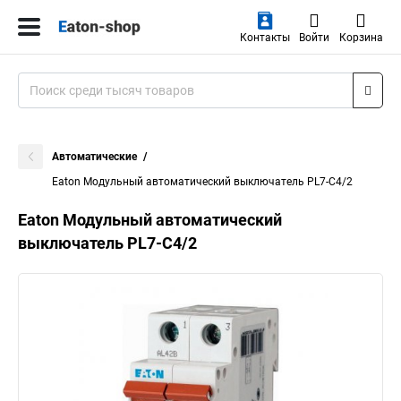
Контакты
Войти
Корзина
Автоматические
Eaton Модульный автоматический выключатель PL7-C4/2
Eaton Модульный автоматический
выключатель PL7-C4/2