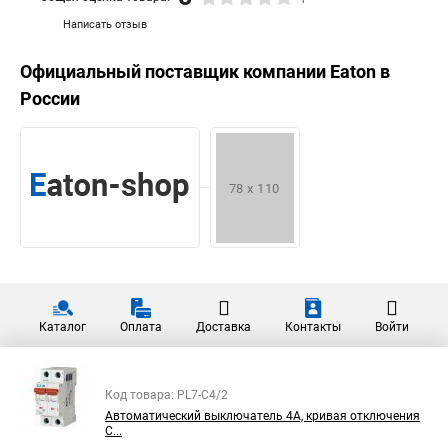
Написать отзыв
Официальный поставщик компании
Eaton
в
России
Каталог
Оплата
Доставка
Контакты
Войти
Код товара: PL7-C4/2
Автоматический выключатель 4А, кривая отключения
C...