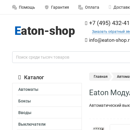
Помощь
Гарантия
Оплата
Доставк
+7 (495) 432-41
Заказать обратный зв
info@eaton-shop.r
Каталог
Главная
Автома
Автоматы
Eaton Мод
Боксы
Автоматический выкл
Вводы
Выключатели