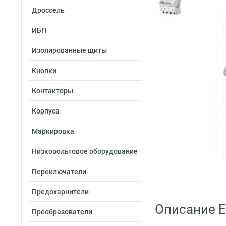
Дроссель
ИБП
Изолированные щиты
Кнопки
Контакторы
Корпуса
Маркировка
Низковольтовое оборудование
Переключатели
Предохарнители
Описание E
Преобразователи