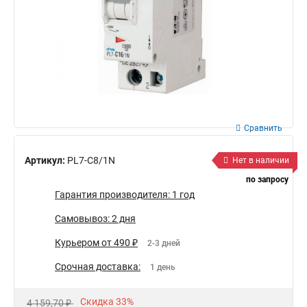
Сравнить
Артикул:
PL7-C8/1N
Нет в наличии
по запросу
Гарантия производителя: 1 год
Самовывоз: 2 дня
Курьером от 490 ₽
2-3 дней
Срочная доставка:
1 день
Скидка 33%
4 159,70 ₽