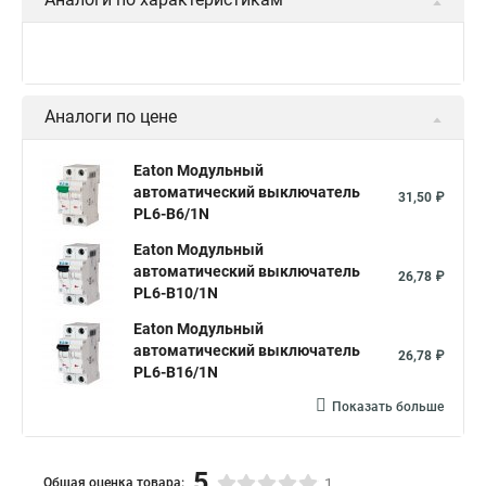
Аналоги по цене
Eaton Модульный
автоматический выключатель
31,50 ₽
PL6-B6/1N
Eaton Модульный
автоматический выключатель
26,78 ₽
PL6-B10/1N
Eaton Модульный
автоматический выключатель
26,78 ₽
PL6-B16/1N
Показать больше
5
Общая оценка товара:
1