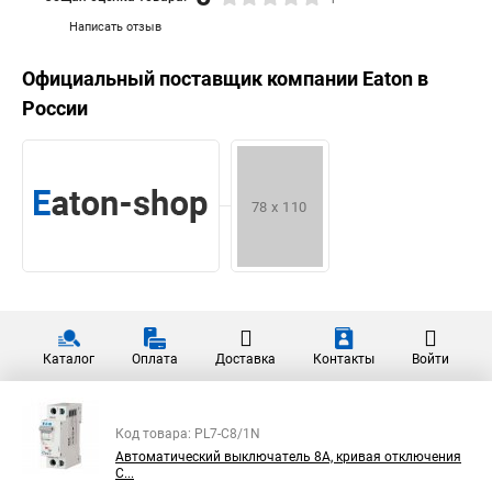
Написать отзыв
Официальный поставщик компании
Eaton
в
России
Каталог
Оплата
Доставка
Контакты
Войти
Код товара: PL7-C8/1N
Автоматический выключатель 8А, кривая отключения
С...