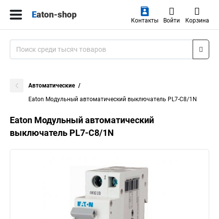
Контакты
Войти
Корзина
Автоматические
Eaton Модульный автоматический выключатель PL7-C8/1N
Eaton Модульный автоматический
выключатель PL7-C8/1N