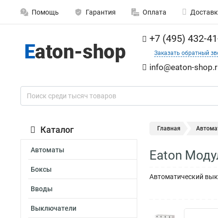
Помощь
Гарантия
Оплата
Доставк
+7 (495) 432-41
Заказать обратный зв
info@eaton-shop.r
Каталог
Главная
Автома
Автоматы
Eaton Мод
Боксы
Автоматический выкл
Вводы
Выключатели