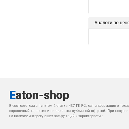
Аналоги по цен
В соответствии с пунктом 2 статьи 437 ГК РФ, вся информация о това
справочный характер и не является публичной офертой. При покупке
на наличие интересующих вас функций и характеристик.