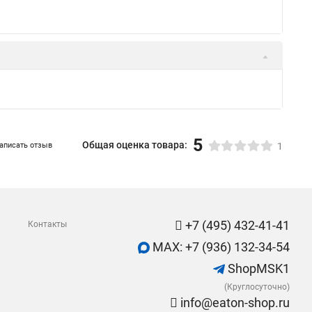
5
Общая оценка товара:
аписать отзыв
1
+7 (495) 432-41-41
Контакты
MAX: +7 (936) 132-34-54
ShopMSK1
(Круглосуточно)
info@eaton-shop.ru