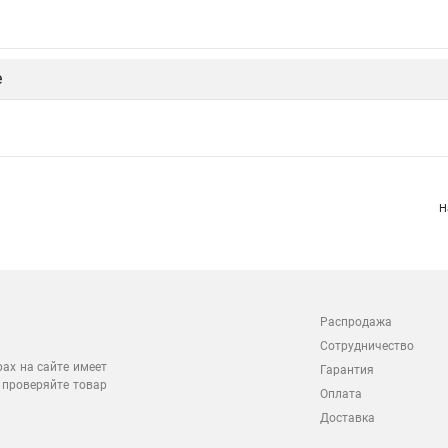
е
Н
Распродажа
Сотрудничество
рах на сайте имеет
Гарантия
 проверяйте товар
Оплата
Доставка