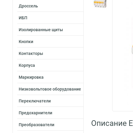
Дроссель
ИБП
Изолированные щиты
Кнопки
Контакторы
Корпуса
Маркировка
Низковольтовое оборудование
Переключатели
Предохарнители
Описание 
Преобразователи