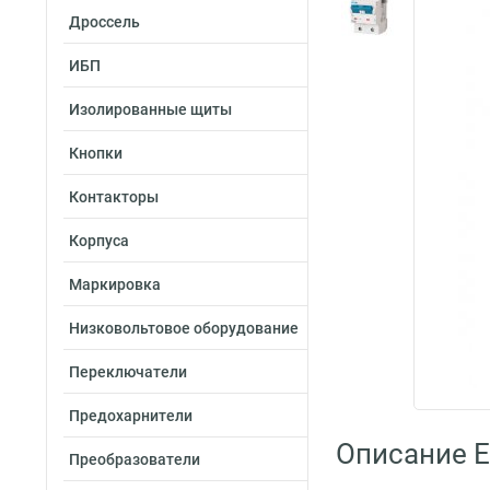
Дроссель
ИБП
Изолированные щиты
Кнопки
Контакторы
Корпуса
Маркировка
Низковольтовое оборудование
Переключатели
Предохарнители
Описание E
Преобразователи