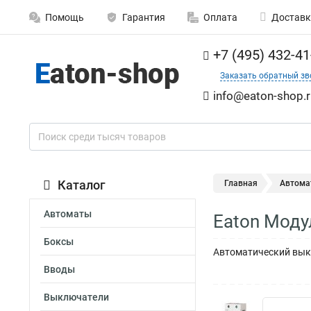
Помощь
Гарантия
Оплата
Доставк
+7 (495) 432-41
Заказать обратный зв
info@eaton-shop.r
Каталог
Главная
Автома
Автоматы
Eaton Моду
Боксы
Автоматический выкл
Вводы
Выключатели