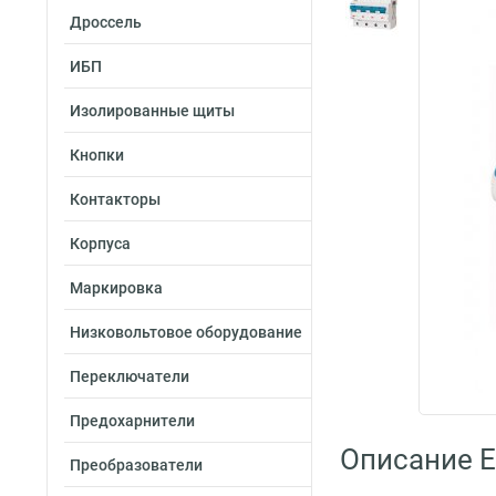
Дроссель
ИБП
Изолированные щиты
Кнопки
Контакторы
Корпуса
Маркировка
Низковольтовое оборудование
Переключатели
Предохарнители
Описание E
Преобразователи