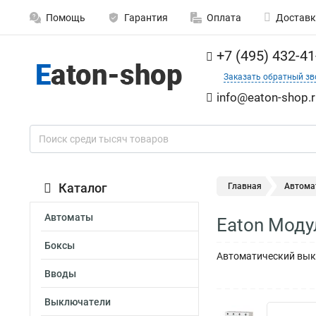
Помощь
Гарантия
Оплата
Доставк
+7 (495) 432-41
Заказать обратный зв
info@eaton-shop.r
Каталог
Главная
Автома
Автоматы
Eaton Моду
Боксы
Автоматический выкл
Вводы
Выключатели