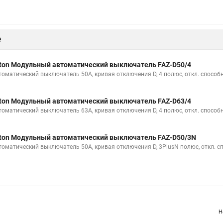
е
ton Модульный автоматический выключатель FAZ-D50/4
томатический выключатель 50А, кривая отключения D, 4 полюс, откл. способн
ton Модульный автоматический выключатель FAZ-D63/4
томатический выключатель 63А, кривая отключения D, 4 полюс, откл. способн
ton Модульный автоматический выключатель FAZ-D50/3N
томатический выключатель 50А, кривая отключения D, 3PlusN полюс, откл. с
Н