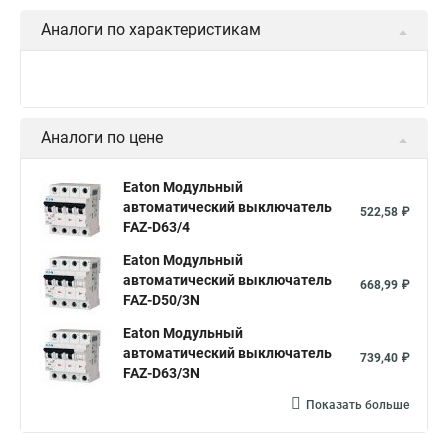
Аналоги по характеристикам
Аналоги по цене
Eaton Модульный
автоматический выключатель
522,58 ₽
FAZ-D63/4
Eaton Модульный
автоматический выключатель
668,99 ₽
FAZ-D50/3N
Eaton Модульный
автоматический выключатель
739,40 ₽
FAZ-D63/3N
Показать больше