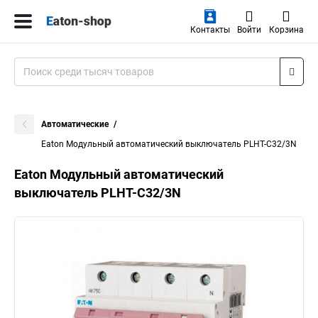
Контакты
Войти
Корзина
Автоматические
Eaton Модульный автоматический выключатель PLHT-C32/3N
Eaton Модульный автоматический
выключатель PLHT-C32/3N