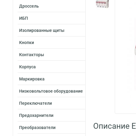
Дроссель
ИБП
Изолированные щиты
Кнопки
Контакторы
Корпуса
Маркировка
Низковольтовое оборудование
Переключатели
Предохарнители
Описание E
Преобразователи