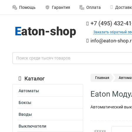
Помощь
Гарантия
Оплата
Доставк
+7 (495) 432-41
Заказать обратный зв
info@eaton-shop.r
Каталог
Главная
Автома
Автоматы
Eaton Моду
Боксы
Автоматический выкл
Вводы
Выключатели