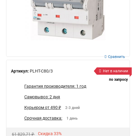
Сравнить
Артикул:
PLHT-C80/3
Нет в наличии
по запросу
Гарантия производителя: 1 год
Самовывоз: 2 дня
Курьером от 490 ₽
2-3 дней
Срочная доставка:
1 день
Скидка 33%
61 829,71 ₽