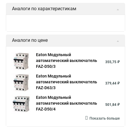
Аналоги по характеристикам
Аналоги по цене
Eaton Модульный
автоматический выключатель
355,75 ₽
FAZ-D50/3
Eaton Модульный
автоматический выключатель
379,44 ₽
FAZ-D63/3
Eaton Модульный
автоматический выключатель
501,84 ₽
FAZ-D50/4
Показать больше