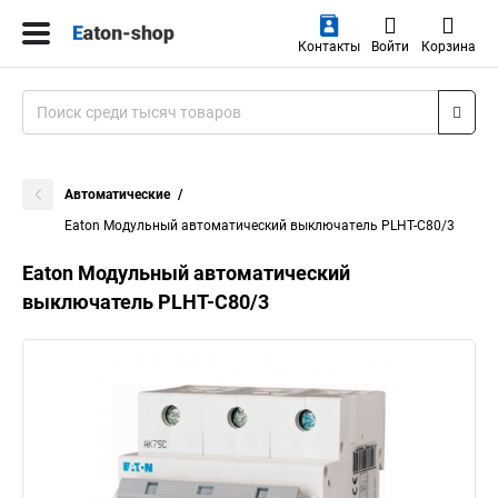
Контакты
Войти
Корзина
Автоматические
Eaton Модульный автоматический выключатель PLHT-C80/3
Eaton Модульный автоматический
выключатель PLHT-C80/3